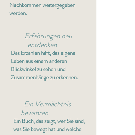
Nachkommen weitergegeben
werden.
Erfahrungen neu
entdecken
Das Erzählen hilft, das eigene
Leben aus einem anderen
Blickwinkel zu sehen und
Zusammenhänge zu erkennen.
Ein Vermächtnis
bewahren
Ein Buch, das zeigt, wer Sie sind,
was Sie bewegt hat und welche