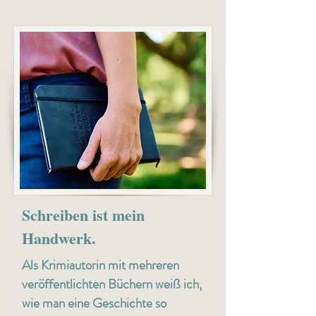
Schreiben ist mein
Handwerk.
Als Krimiautorin mit mehreren
veröffentlichten Büchern weiß ich,
wie man eine Geschichte so