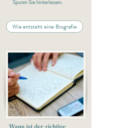
Spuren Sie hinterlassen.
Wie entsteht eine Biografie
Wann ist der richtige