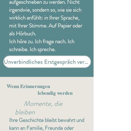
aufgeschrieben zu werden. Nicht
irgendwie, sondern so, wie sie sich
wirklich anfühlt: in Ihrer Sprache,
mit Ihrer Stimme. Auf Papier oder
als Hörbuch.
Ich höre zu. Ich frage nach. Ich
schreibe. Ich spreche.
Unverbindliches Erstgespräch vereinbaren
Wenn Erinnerungen
lebendig werden
Momente, die
bleiben
Ihre Geschichte bleibt bewahrt und
kann an Familie, Freunde oder