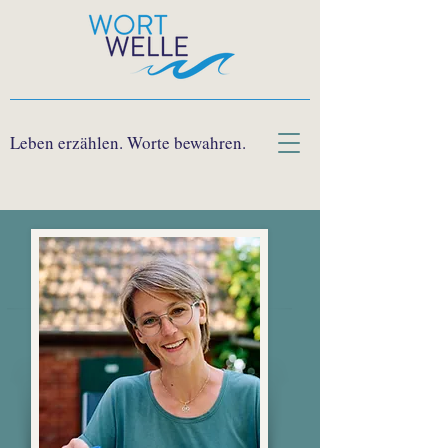
Leben erzählen. Worte bewahren.