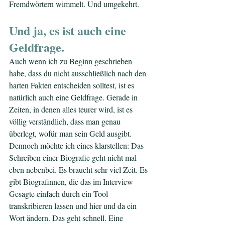
Fremdwörtern wimmelt. Und umgekehrt.
Und ja, es ist auch eine 
Geldfrage.
Auch wenn ich zu Beginn geschrieben 
habe, dass du nicht ausschließlich nach den 
harten Fakten entscheiden solltest, ist es 
natürlich auch eine Geldfrage. Gerade in 
Zeiten, in denen alles teurer wird, ist es 
völlig verständlich, dass man genau 
überlegt, wofür man sein Geld ausgibt.
Dennoch möchte ich eines klarstellen: Das 
Schreiben einer Biografie geht nicht mal 
eben nebenbei. Es braucht sehr viel Zeit. Es 
gibt Biografinnen, die das im Interview 
Gesagte einfach durch ein Tool 
transkribieren lassen und hier und da ein 
Wort ändern. Das geht schnell. Eine 