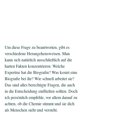
Um diese Frage zu beantworten, gibt es 
verschiedene Herangehensweisen. Man 
kann sich natürlich ausschließlich auf die 
harten Fakten konzentrieren: Welche 
Expertise hat die Biografin? Was kostet eine 
Biografie bei ihr? Wie schnell arbeitet sie?
Das sind alles berechtigte Fragen, die auch 
in die Entscheidung einfließen sollten. Doch 
ich persönlich empfehle, vor allem darauf zu 
achten, ob die Chemie stimmt und sie dich 
als Menschen sieht und versteht.