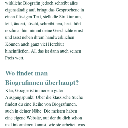
wirkliche Biografin jedoch schreibt alles 
eigenständig auf, bringt das Gesprochene in 
einen flüssigen Text, stellt die Struktur um, 
feilt, ändert, löscht, schreibt neu, liest, hört 
nochmal hin, nimmt deine Geschichte ernst 
und lässt neben ihrem handwerklichen 
Können auch ganz viel Herzblut 
hineinfließen. All das ist dann auch seinen 
Preis wert.
Wo findet man 
Biografinnen überhaupt?
Klar, Google ist immer ein guter 
Ausgangspunkt. Über die klassische Suche 
findest du eine Reihe von Biografinnen, 
auch in deiner Nähe. Die meisten haben 
eine eigene Website, auf der du dich schon 
mal informieren kannst, wie sie arbeitet, was 