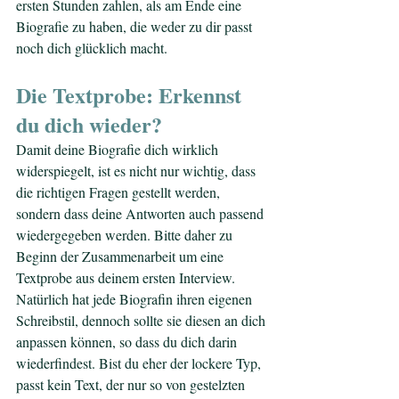
ersten Stunden zahlen, als am Ende eine 
Biografie zu haben, die weder zu dir passt 
noch dich glücklich macht.
Die Textprobe: Erkennst 
du dich wieder?
Damit deine Biografie dich wirklich 
widerspiegelt, ist es nicht nur wichtig, dass 
die richtigen Fragen gestellt werden, 
sondern dass deine Antworten auch passend 
wiedergegeben werden. Bitte daher zu 
Beginn der Zusammenarbeit um eine 
Textprobe aus deinem ersten Interview. 
Natürlich hat jede Biografin ihren eigenen 
Schreibstil, dennoch sollte sie diesen an dich 
anpassen können, so dass du dich darin 
wiederfindest. Bist du eher der lockere Typ, 
passt kein Text, der nur so von gestelzten 