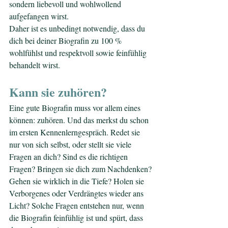
sondern liebevoll und wohlwollend 
aufgefangen wirst.
Daher ist es unbedingt notwendig, dass du 
dich bei deiner Biografin zu 100 % 
wohlfühlst und respektvoll sowie feinfühlig 
behandelt wirst.
Kann sie zuhören?
Eine gute Biografin muss vor allem eines 
können: zuhören. Und das merkst du schon 
im ersten Kennenlerngespräch. Redet sie 
nur von sich selbst, oder stellt sie viele 
Fragen an dich? Sind es die richtigen 
Fragen? Bringen sie dich zum Nachdenken? 
Gehen sie wirklich in die Tiefe? Holen sie 
Verborgenes oder Verdrängtes wieder ans 
Licht? Solche Fragen entstehen nur, wenn 
die Biografin feinfühlig ist und spürt, dass 