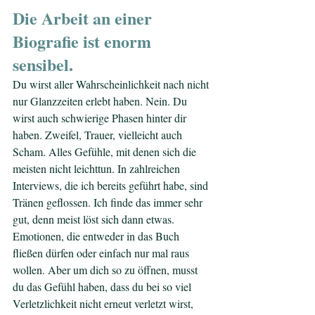
Die Arbeit an einer 
Biografie ist enorm 
sensibel.
Du wirst aller Wahrscheinlichkeit nach nicht 
nur Glanzzeiten erlebt haben. Nein. Du 
wirst auch schwierige Phasen hinter dir 
haben. Zweifel, Trauer, vielleicht auch 
Scham. Alles Gefühle, mit denen sich die 
meisten nicht leichttun. In zahlreichen 
Interviews, die ich bereits geführt habe, sind 
Tränen geflossen. Ich finde das immer sehr 
gut, denn meist löst sich dann etwas. 
Emotionen, die entweder in das Buch 
fließen dürfen oder einfach nur mal raus 
wollen. Aber um dich so zu öffnen, musst 
du das Gefühl haben, dass du bei so viel 
Verletzlichkeit nicht erneut verletzt wirst, 