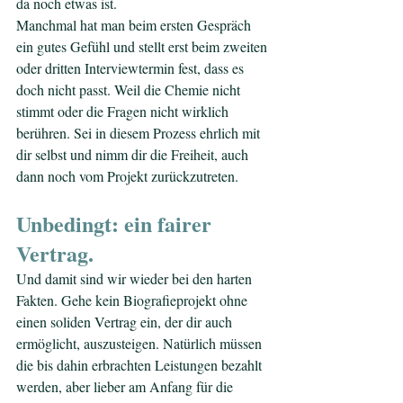
da noch etwas ist.
Manchmal hat man beim ersten Gespräch 
ein gutes Gefühl und stellt erst beim zweiten 
oder dritten Interviewtermin fest, dass es 
doch nicht passt. Weil die Chemie nicht 
stimmt oder die Fragen nicht wirklich 
berühren. Sei in diesem Prozess ehrlich mit 
dir selbst und nimm dir die Freiheit, auch 
dann noch vom Projekt zurückzutreten.
Unbedingt: ein fairer 
Vertrag.
Und damit sind wir wieder bei den harten 
Fakten. Gehe kein Biografieprojekt ohne 
einen soliden Vertrag ein, der dir auch 
ermöglicht, auszusteigen. Natürlich müssen 
die bis dahin erbrachten Leistungen bezahlt 
werden, aber lieber am Anfang für die 